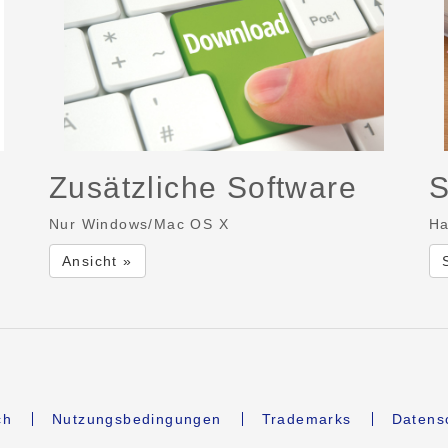
Zusätzliche Software
S
Nur Windows/Mac OS X
Ha
Ansicht »
ch
Nutzungsbedingungen
Trademarks
Datens