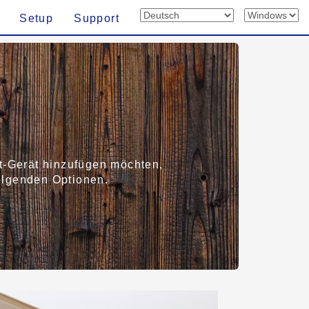
Setup
Support
t-Gerät hinzufügen möchten,
folgenden Optionen.