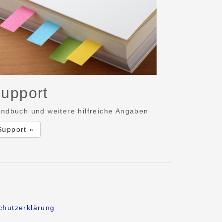
upport
ndbuch und weitere hilfreiche Angaben
Support »
chutzerklärung