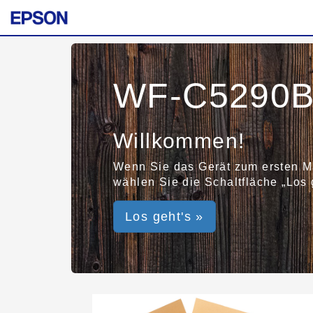
WF-C5290
Willkommen!
Wenn Sie das Gerät zum ersten Ma
wählen Sie die Schaltfläche „Los 
Los geht's »