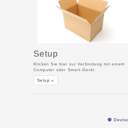
Setup
Klicken Sie hier zur Verbindung mit einem
Computer oder Smart-Gerät.
Setup »
Deuts