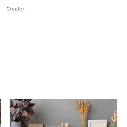
Create+