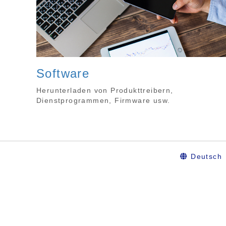
Software
Herunterladen von Produkttreibern,
Dienstprogrammen, Firmware usw.
Deutsch