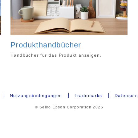
Produkthandbücher
Handbücher für das Produkt anzeigen.
Nutzungsbedingungen
Trademarks
Datenschu
© Seiko Epson Corporation
2026