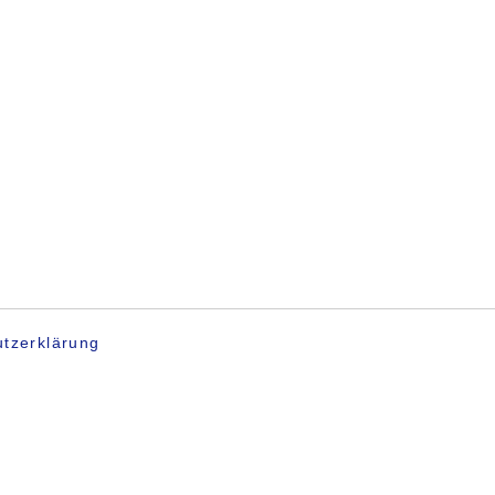
tzerklärung