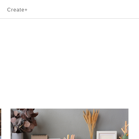
Create+