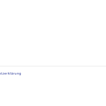
tzerklärung