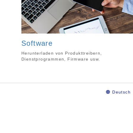
Software
Herunterladen von Produkttreibern,
Dienstprogrammen, Firmware usw.
Deutsch