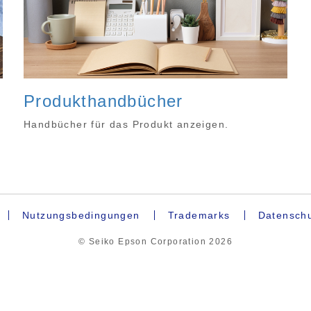
Produkthandbücher
Handbücher für das Produkt anzeigen.
Nutzungsbedingungen
Trademarks
Datenschu
© Seiko Epson Corporation
2026