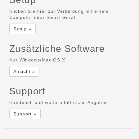
Klicken Sie hier zur Verbindung mit einem
Computer oder Smart-Gerät.
Setup »
Zusätzliche Software
Nur Windows/Mac OS X
Ansicht »
Support
Handbuch und weitere hilfreiche Angaben
Support »