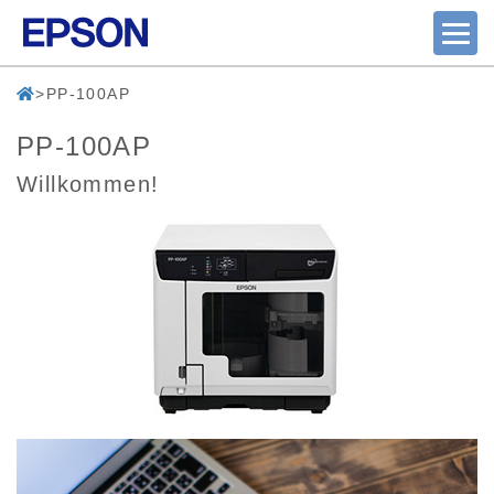
PP-100AP
PP-100AP
Willkommen!