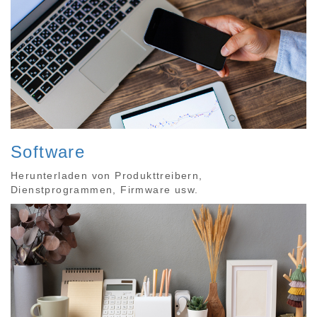
Software
Herunterladen von Produkttreibern,
Dienstprogrammen, Firmware usw.