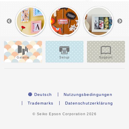
Galerie
Setup
Support
Deutsch
Nutzungsbedingungen
Trademarks
Datenschutzerklärung
© Seiko Epson Corporation
2026