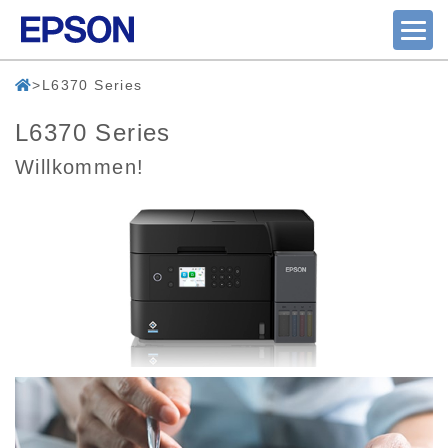
L6370 Series
L6370 Series
Willkommen!