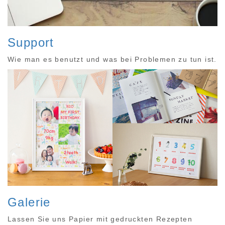
Support
Wie man es benutzt und was bei Problemen zu tun ist.
Galerie
Lassen Sie uns Papier mit gedruckten Rezepten