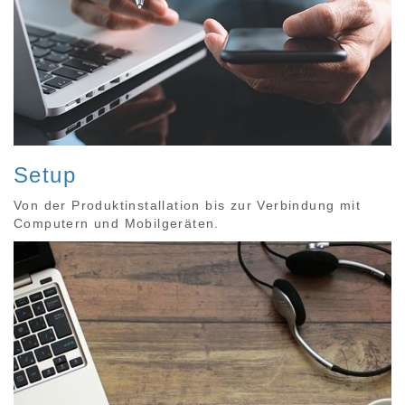
Setup
Von der Produktinstallation bis zur Verbindung mit
Computern und Mobilgeräten.