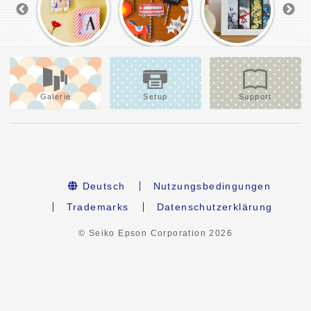
Galerie
Setup
Support
Deutsch
Nutzungsbedingungen
Trademarks
Datenschutzerklärung
© Seiko Epson Corporation
2026