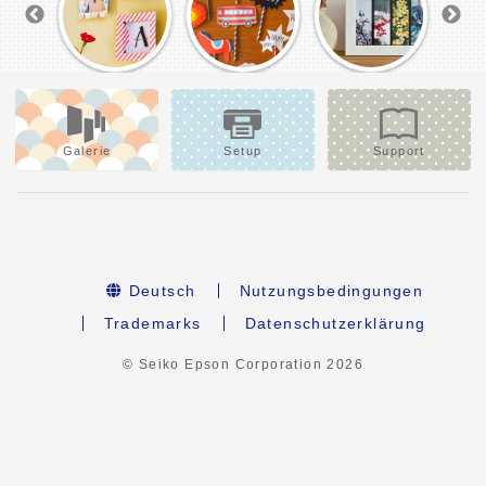
Galerie
Setup
Support
Deutsch
Nutzungsbedingungen
Trademarks
Datenschutzerklärung
© Seiko Epson Corporation
2026