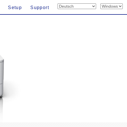
Setup
Support