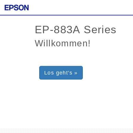
Willkommen!
Los geht's »