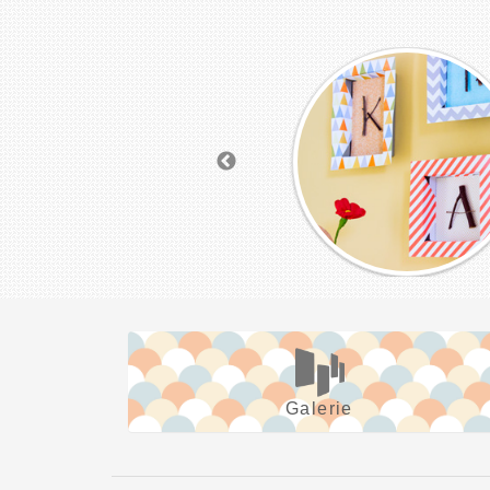
Galerie