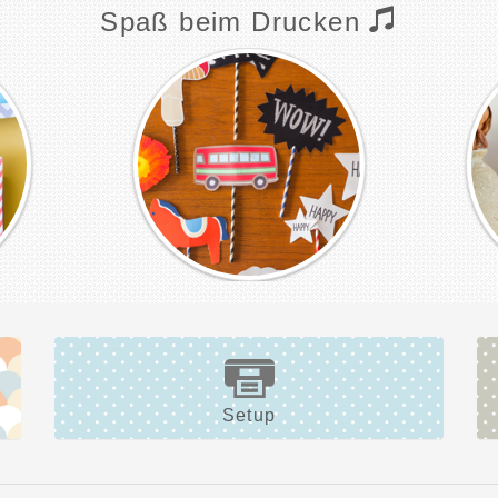
Spaß beim Drucken
Setup