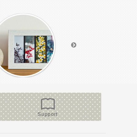
Support