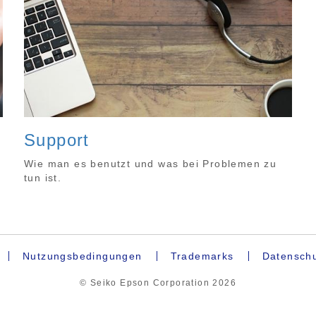
Support
Wie man es benutzt und was bei Problemen zu
tun ist.
Nutzungsbedingungen
Trademarks
Datenschu
© Seiko Epson Corporation
2026