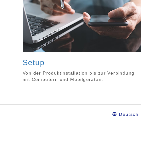
Setup
Von der Produktinstallation bis zur Verbindung
mit Computern und Mobilgeräten.
Deutsch