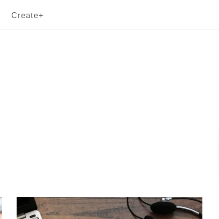
Create+