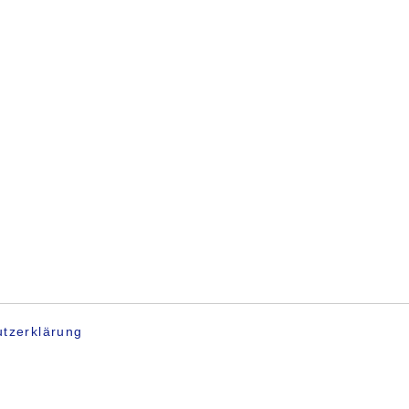
tzerklärung