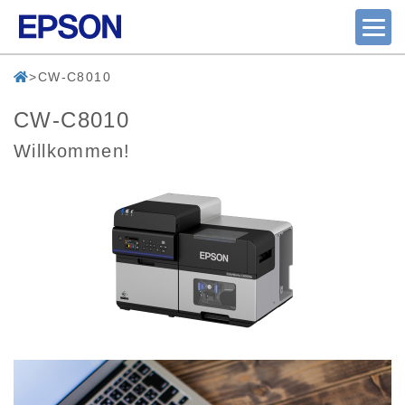
CW-C8010
CW-C8010
Willkommen!