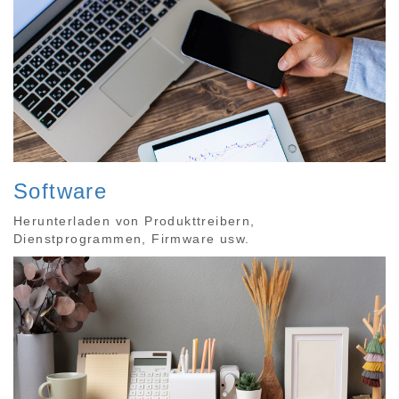
Software
Herunterladen von Produkttreibern,
Dienstprogrammen, Firmware usw.