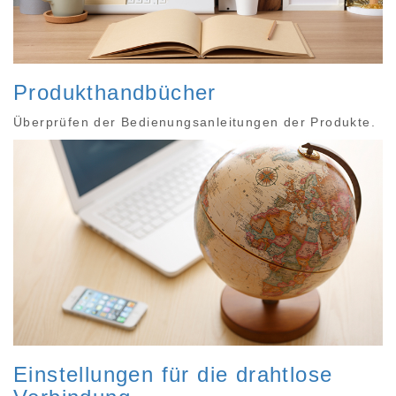
Produkthandbücher
Überprüfen der Bedienungsanleitungen der Produkte.
Einstellungen für die drahtlose