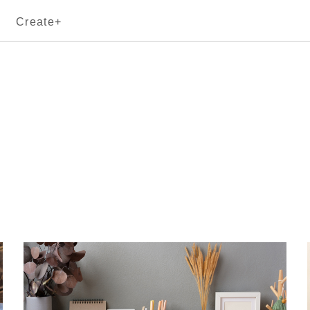
Create+