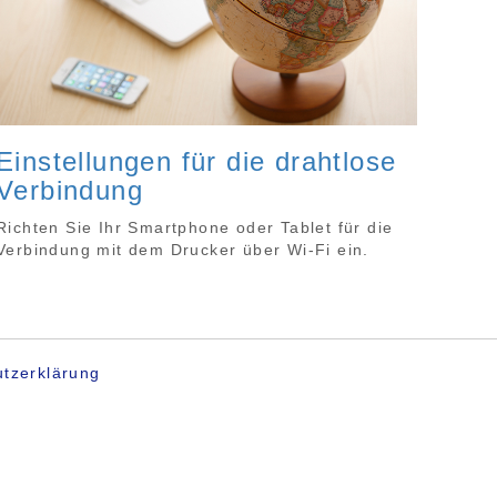
Einstellungen für die drahtlose
Verbindung
Richten Sie Ihr Smartphone oder Tablet für die
Verbindung mit dem Drucker über Wi-Fi ein.
tzerklärung