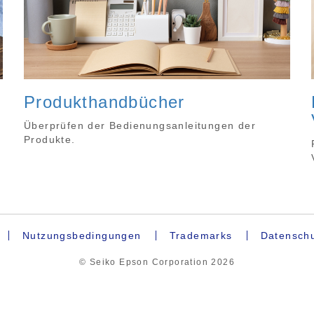
Produkthandbücher
Überprüfen der Bedienungsanleitungen der
Produkte.
Nutzungsbedingungen
Trademarks
Datenschu
© Seiko Epson Corporation
2026