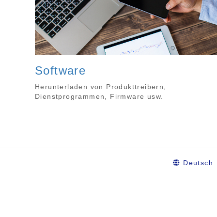
Software
Herunterladen von Produkttreibern,
Dienstprogrammen, Firmware usw.
Deutsch