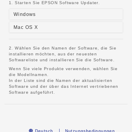
1. Starten Sie EPSON Software Updater.
Windows
Mac OS X
2. Wählen Sie den Namen der Software, die Sie
installieren möchten, aus der neuesten
Softwareliste und installieren Sie die Software.
Wenn Sie viele Produkte verwenden, wählen Sie
die Modellnamen.
In der Liste sind die Namen der aktualisierten
Software und der über das Internet vertriebenen
Software aufgeführt.
Deutsch
Nutzungsbedingungen