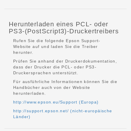
Herunterladen eines PCL- oder
PS3-(PostScript3)-Druckertreibers
Rufen Sie die folgende Epson Support-
Website auf und laden Sie die Treiber
herunter.
Prüfen Sie anhand der Druckerdokumentation,
dass der Drucker die PCL- oder PS3-
Druckersprachen unterstützt.
Für ausführliche Informationen können Sie die
Handbücher auch von der Website
herunterladen.
http://www.epson.eu/Support (Europa)
http://support.epson.net/ (nicht-europäische
Länder)