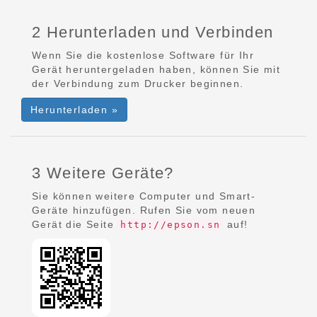
2 Herunterladen und Verbinden
Wenn Sie die kostenlose Software für Ihr
Gerät heruntergeladen haben, können Sie mit
der Verbindung zum Drucker beginnen.
Herunterladen »
3 Weitere Geräte?
Sie können weitere Computer und Smart-
Geräte hinzufügen. Rufen Sie vom neuen
Gerät die Seite
auf!
http://epson.sn