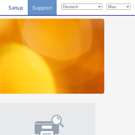
Setup
Support