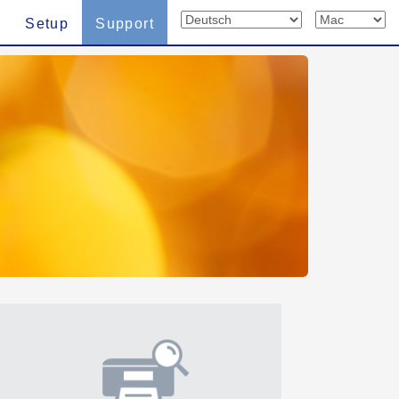
Setup
Support