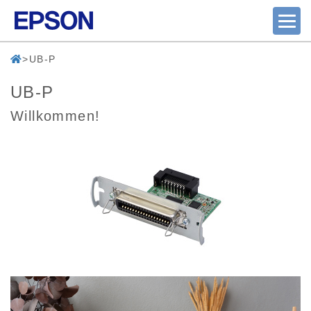
UB-P
UB-P
Willkommen!