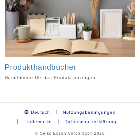
Produkthandbücher
Handbücher für das Produkt anzeigen.
Deutsch
Nutzungsbedingungen
Trademarks
Datenschutzerklärung
© Seiko Epson Corporation
2026