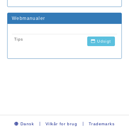
Dansk
Vilkår for brug
Trademarks