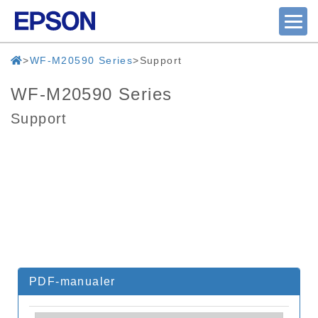
WF-M20590 Series
Support
WF-M20590 Series
Support