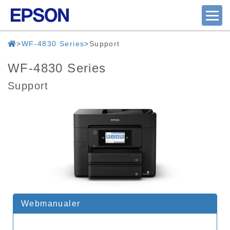
WF-4830 Series
Support
WF-4830 Series
Support