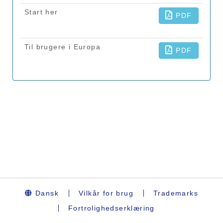
Dansk
Vilkår for brug
Trademarks
Fortrolighedserklæring