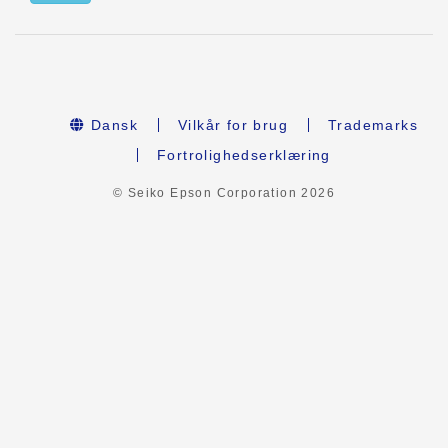
Dansk
Vilkår for brug
Trademarks
Fortrolighedserklæring
© Seiko Epson Corporation
2026