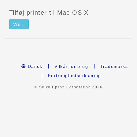
Tilføj printer til Mac OS X
Vis »
Dansk
Vilkår for brug
Trademarks
Fortrolighedserklæring
© Seiko Epson Corporation
2026