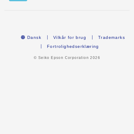
Dansk
Vilkår for brug
Trademarks
Fortrolighedserklæring
© Seiko Epson Corporation
2026