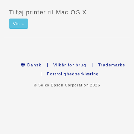
Tilføj printer til Mac OS X
Vis »
Dansk
Vilkår for brug
Trademarks
Fortrolighedserklæring
© Seiko Epson Corporation
2026