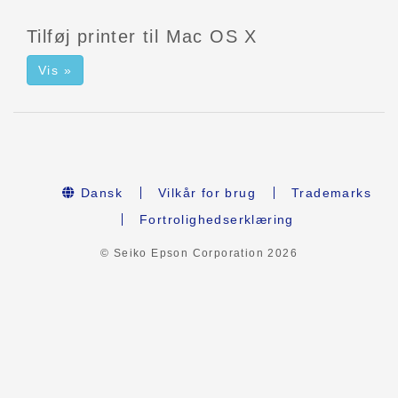
Tilføj printer til Mac OS X
Vis »
Dansk
Vilkår for brug
Trademarks
Fortrolighedserklæring
© Seiko Epson Corporation
2026