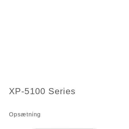
Opsætning