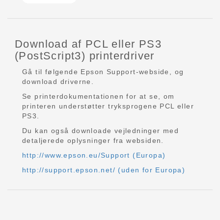
Download af PCL eller PS3
(PostScript3) printerdriver
Gå til følgende Epson Support-webside, og
download driverne.
Se printerdokumentationen for at se, om
printeren understøtter tryksprogene PCL eller
PS3.
Du kan også downloade vejledninger med
detaljerede oplysninger fra websiden.
http://www.epson.eu/Support (Europa)
http://support.epson.net/ (uden for Europa)