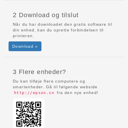
2 Download og tilslut
Når du har downloadet den gratis software til
din enhed, kan du oprette forbindelsen til
printeren.
Download »
3 Flere enheder?
Du kan tilføje flere computere og
smartenheder. Gå til følgende webside
fra den nye enhed!
http://epson.sn