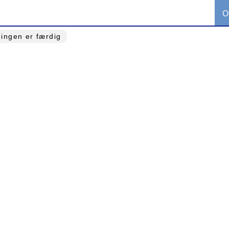
O
ingen er færdig