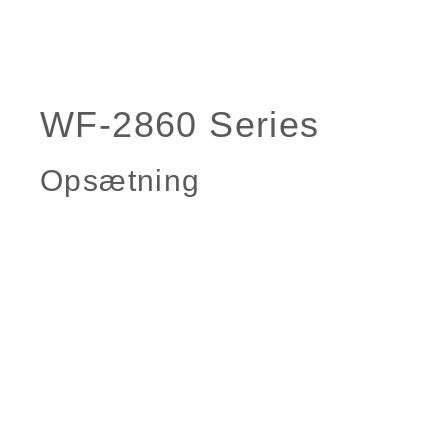
Opsætning