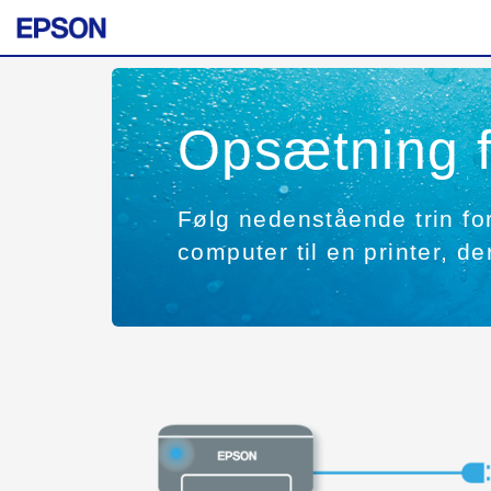
Opsætning 
Følg nedenstående trin for 
computer til en printer, de