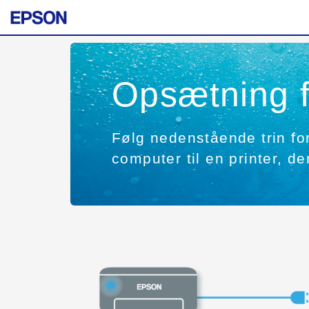
Opsætning 
Følg nedenstående trin for 
computer til en printer, de