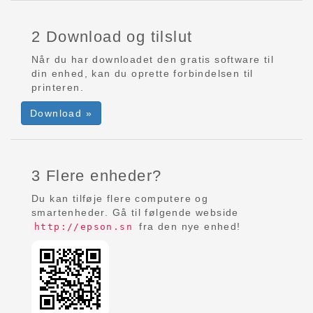
2 Download og tilslut
Når du har downloadet den gratis software til
din enhed, kan du oprette forbindelsen til
printeren.
Download »
3 Flere enheder?
Du kan tilføje flere computere og
smartenheder. Gå til følgende webside
fra den nye enhed!
http://epson.sn