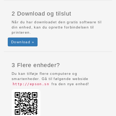
2 Download og tilslut
Når du har downloadet den gratis software til
din enhed, kan du oprette forbindelsen til
printeren.
Download »
3 Flere enheder?
Du kan tilføje flere computere og
smartenheder. Gå til følgende webside
fra den nye enhed!
http://epson.sn