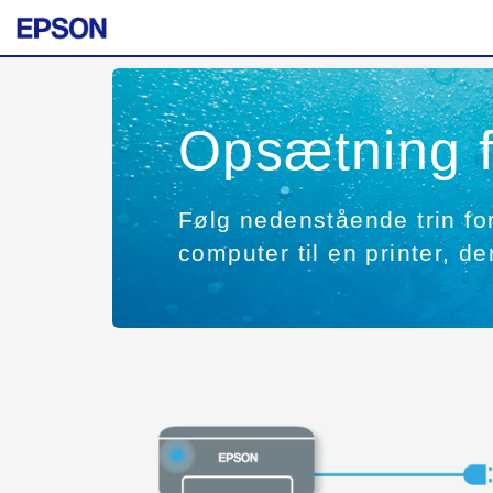
Opsætning 
Følg nedenstående trin for 
computer til en printer, de