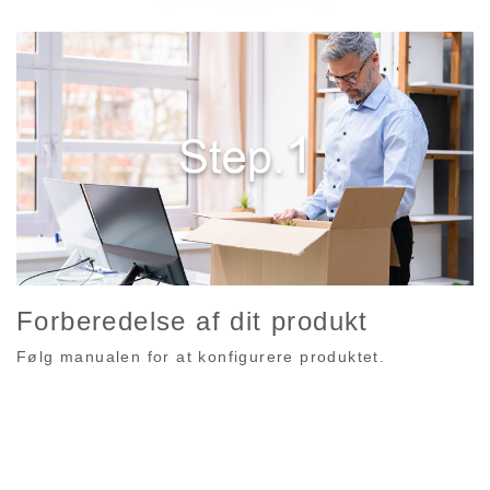
Forberedelse af dit produkt