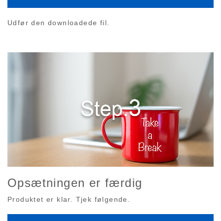
Udfør den downloadede fil.
Opsætningen er færdig
Produktet er klar. Tjek følgende.