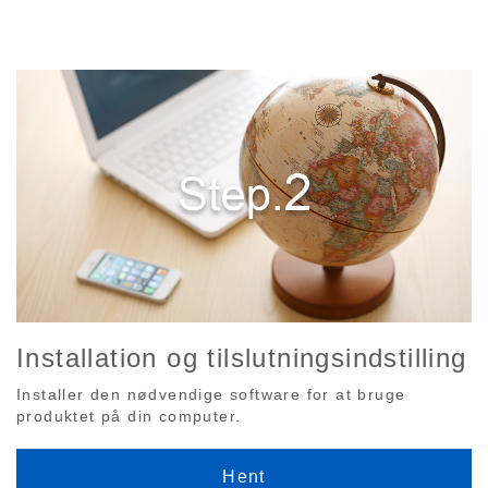
Installation og tilslutningsindstilling
Installer den nødvendige software for at bruge
produktet på din computer.
Hent