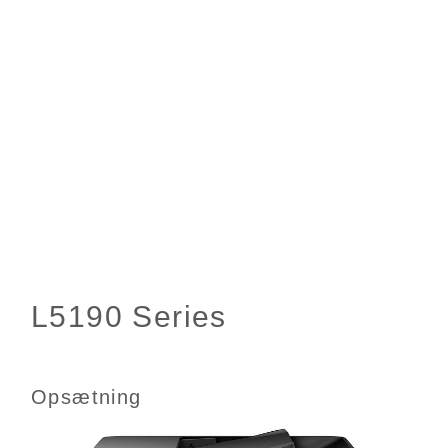
Opsætning