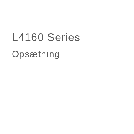
Opsætning