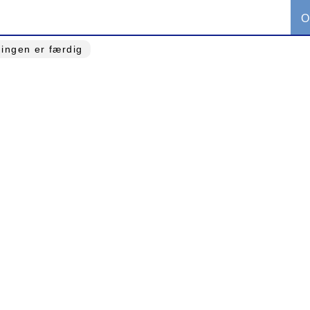
O
ingen er færdig