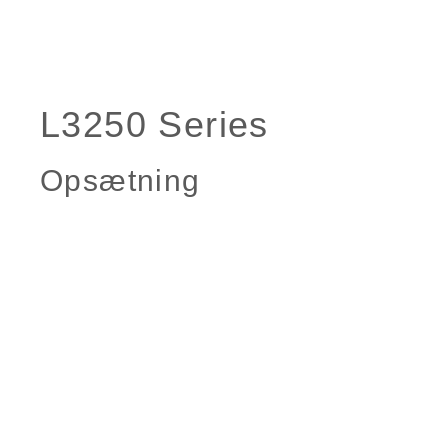
Opsætning