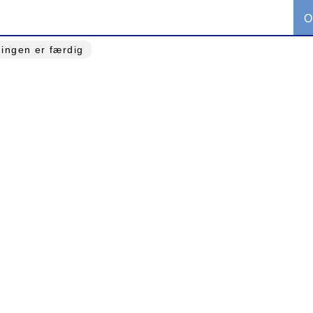
O
ingen er færdig