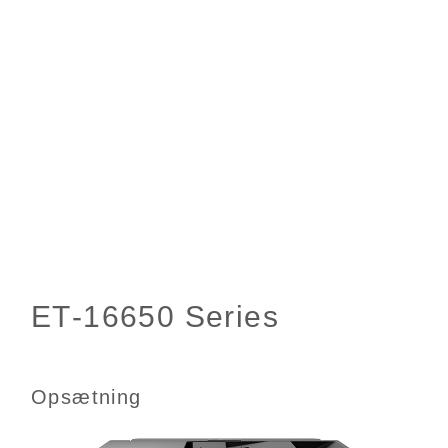
Opsætning