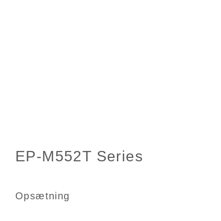
Opsætning