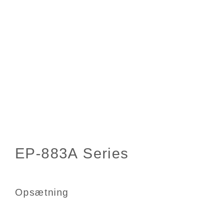
Opsætning