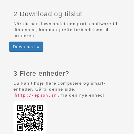
2 Download og tilslut
Når du har downloadet den gratis software til
din enhed, kan du oprette forbindelsen til
printeren.
Download »
3 Flere enheder?
Du kan tilføje flere computere og smart-
enheder. Gå til denne side,
, fra den nye enhed!
http://epson.sn