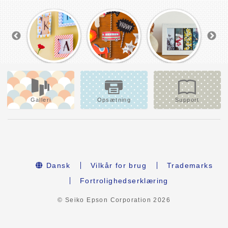
Galleri
Opsætning
Support
Dansk
Vilkår for brug
Trademarks
Fortrolighedserklæring
© Seiko Epson Corporation
2026