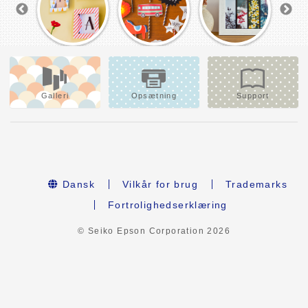
Galleri
Opsætning
Support
Dansk
Vilkår for brug
Trademarks
Fortrolighedserklæring
© Seiko Epson Corporation
2026