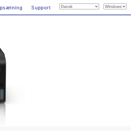
psætning
Support