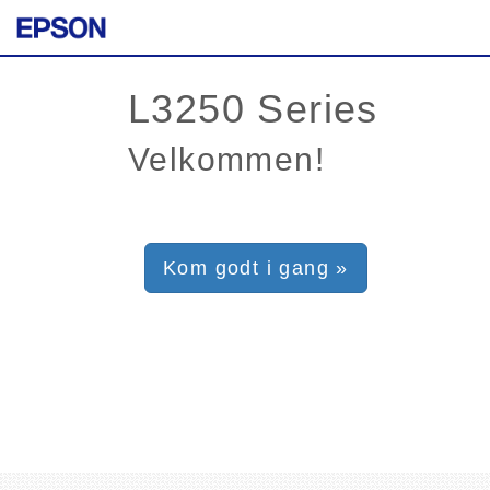
Velkommen!
Kom godt i gang »