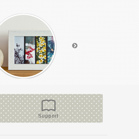
Support