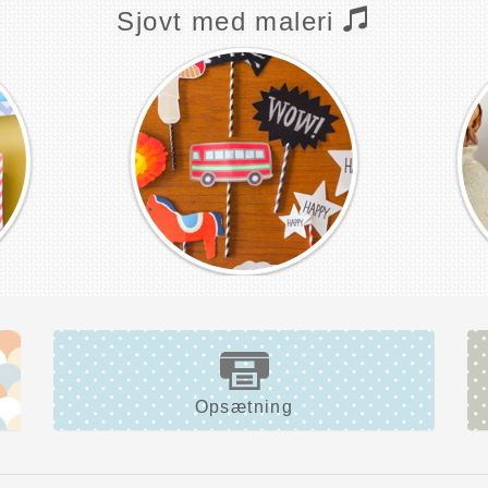
Sjovt med maleri
Opsætning