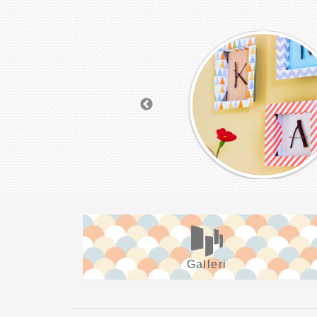
Galleri