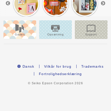
Galleri
Opsætning
Support
Dansk
Vilkår for brug
Trademarks
Fortrolighedserklæring
© Seiko Epson Corporation
2026