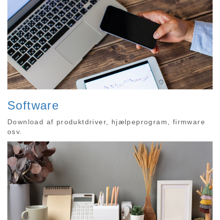
Software
Download af produktdriver, hjælpeprogram, firmware
osv.