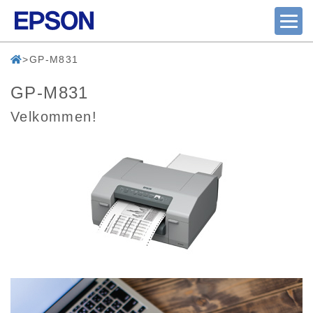
GP-M831
GP-M831
Velkommen!