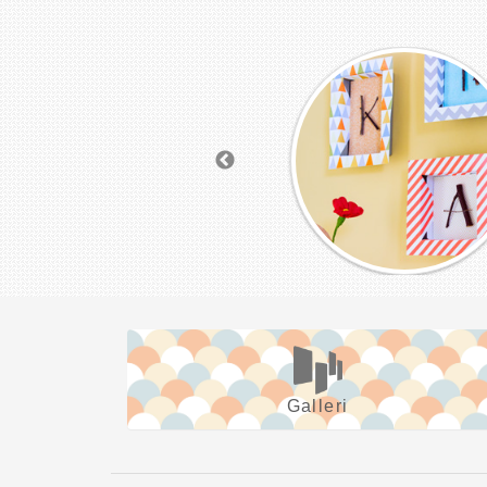
Galleri