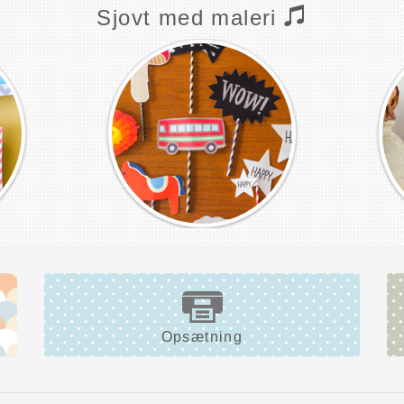
Sjovt med maleri
Opsætning