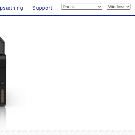
psætning
Support