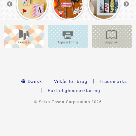
Galleri
Opsætning
Support
Dansk
Vilkår for brug
Trademarks
Fortrolighedserklæring
© Seiko Epson Corporation
2026