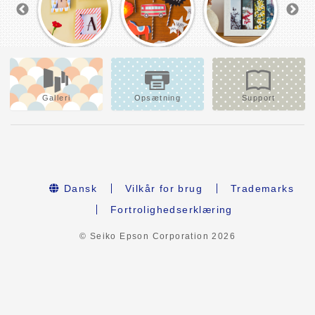
Galleri
Opsætning
Support
Dansk
Vilkår for brug
Trademarks
Fortrolighedserklæring
© Seiko Epson Corporation
2026