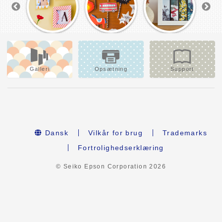
Galleri
Opsætning
Support
Dansk
Vilkår for brug
Trademarks
Fortrolighedserklæring
© Seiko Epson Corporation
2026